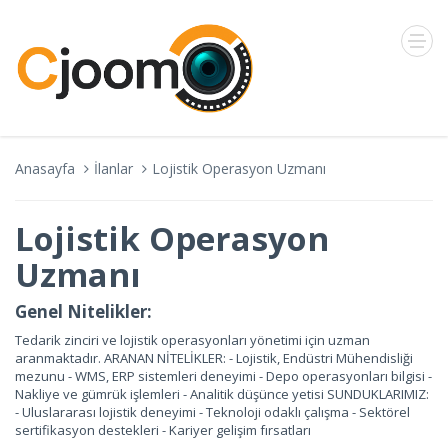
Anasayfa
İlanlar
Lojistik Operasyon Uzmanı
Lojistik Operasyon
Uzmanı
Genel Nitelikler:
Tedarik zinciri ve lojistik operasyonları yönetimi için uzman
aranmaktadır. ARANAN NİTELİKLER: - Lojistik, Endüstri Mühendisliği
mezunu - WMS, ERP sistemleri deneyimi - Depo operasyonları bilgisi -
Nakliye ve gümrük işlemleri - Analitik düşünce yetisi SUNDUKLARIMIZ:
- Uluslararası lojistik deneyimi - Teknoloji odaklı çalışma - Sektörel
sertifikasyon destekleri - Kariyer gelişim fırsatları