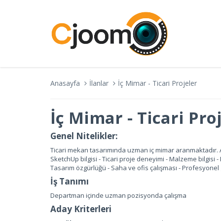
Anasayfa
İlanlar
İç Mimar - Ticari Projeler
İç Mimar - Ticari Pro
Genel Nitelikler:
Ticari mekan tasarımında uzman iç mimar aranmaktadır. 
SketchUp bilgisi - Ticari proje deneyimi - Malzeme bilgisi 
Tasarım özgürlüğü - Saha ve ofis çalışması - Profesyonel 
İş Tanımı
Departman içinde uzman pozisyonda çalışma
Aday Kriterleri