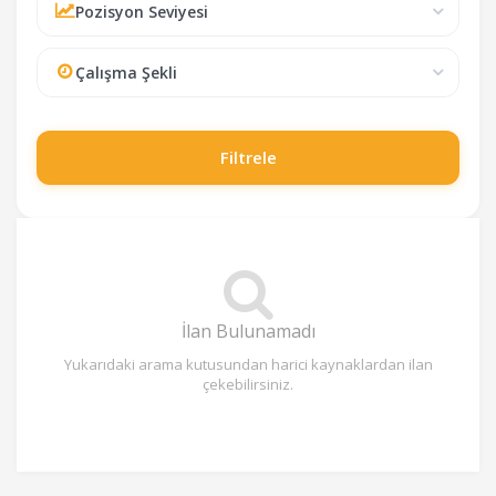
Pozisyon Seviyesi
Çalışma Şekli
Filtrele
İlan Bulunamadı
Yukarıdaki arama kutusundan harici kaynaklardan ilan
çekebilirsiniz.