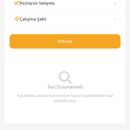
Pozisyon Seviyesi
Çalışma Şekli
Filtrele
İlan Bulunamadı
Yukarıdaki arama kutusundan harici kaynaklardan ilan
çekebilirsiniz.