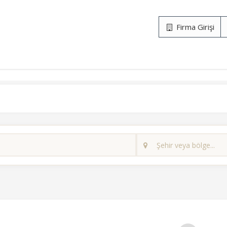
Firma Girişi