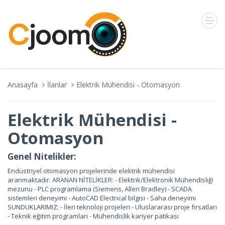
Anasayfa
İlanlar
Elektrik Mühendisi - Otomasyon
Elektrik Mühendisi -
Otomasyon
Genel Nitelikler:
Endüstriyel otomasyon projelerinde elektrik mühendisi
aranmaktadır. ARANAN NİTELİKLER: - Elektrik/Elektronik Mühendisliği
mezunu - PLC programlama (Siemens, Allen Bradley) - SCADA
sistemleri deneyimi - AutoCAD Electrical bilgisi - Saha deneyimi
SUNDUKLARIMIZ: - İleri teknoloji projeleri - Uluslararası proje fırsatları
- Teknik eğitim programları - Mühendislik kariyer patikası